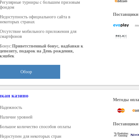
Регулярные турниры с большим призовым
фондом
Поставщики 
Недоступность официального сайта в
некоторых странах
Отсутствие мобильного приложения для
смартфонов
Бонус:
Приветственный бонус, надбавки к
депозиту, подарок на День рождения,
кэшбек
Обзор
лкан казино
Методы опл
Надежность
Наличие уровней
Поставщики 
Большое количество способов оплаты
Недоступен для некоторых стран