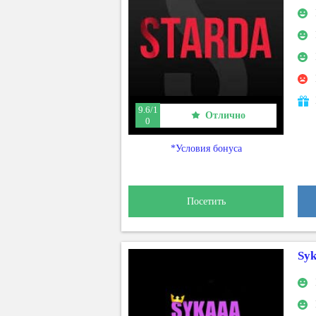
9.6/1
Отлично
0
*Условия бонуса
Посетить
Syk