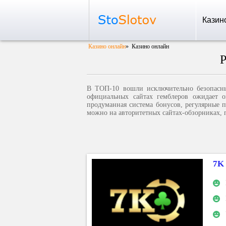
Казин
Казино онлайн
»
Казино онлайн
В ТОП-10 вошли исключительно безопасны
официальных сайтах гемблеров ожидает о
продуманная система бонусов, регулярные 
можно на авторитетных сайтах-обзорниках, 
7K