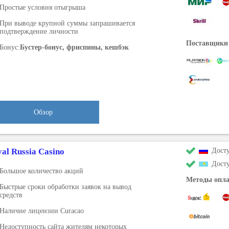
Простые условия отыгрыша
При выводе крупной суммы запрашивается
подтверждение личности
Поставщики 
Бонус:
Бустер-бонус, фриспины, кешбэк
Обзор
al Russia Casino
Дост
Досту
Большое количество акций
Методы опл
Быстрые сроки обработки заявок на вывод
средств
Наличие лицензии Curacao
Недоступность сайта жителям некоторых