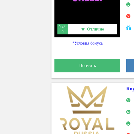
9.4/1
Отлично
0
*Условия бонуса
Посетить
Roy