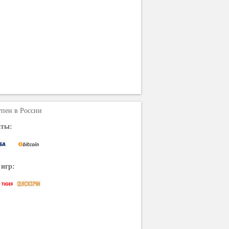
упен в России
аты:
игр: