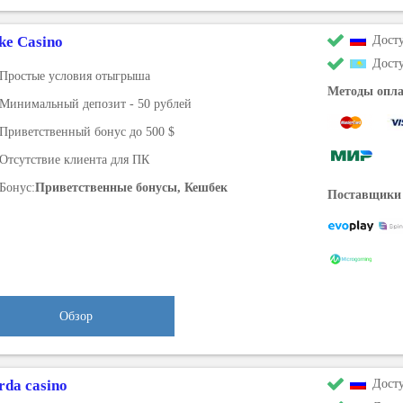
ke Casino
Дост
Досту
Простые условия отыгрыша
Методы опл
Минимальный депозит - 50 рублей
Приветственный бонус до 500 $
Отсутствие клиента для ПК
Бонус:
Приветственные бонусы, Кешбек
Поставщики 
Обзор
rda casino
Дост