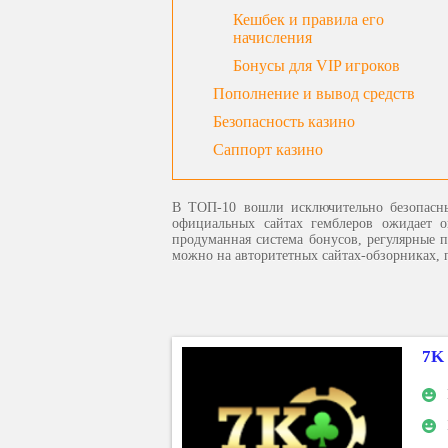
Кешбек и правила его
начисления
Бонусы для VIP игроков
Пополнение и вывод средств
Безопасность казино
Саппорт казино
В ТОП-10 вошли исключительно безопасны
официальных сайтах гемблеров ожидает о
продуманная система бонусов, регулярные 
можно на авторитетных сайтах-обзорниках, 
7K