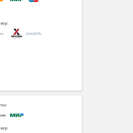
игр:
аты:
игр: