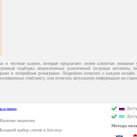
е и честные казино, которые предлагают своим клиентам лояльные
громная подборка лицензионных развлечений (игровые автоматы, ви
промо и лотерейные розыгрыши. Подробнее почитать о каждом онлайн 
посвященных гемблингу, или почитать актуальную информацию на главн
 казино
Дост
Досту
Наличие лицензии
Методы опл
Большой выбор слотов и live-игр