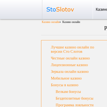
Казин
Казино онлайн
»
Казино онлайн
Лучшие казино онлайн по
версии Сто Слотов
Честные онлайн казино
Лицензионные казино
Зеркала онлайн казино
Мобильное казино
Бонусы в казино
Велкам бонусы
Бездепозитные бонусы
Программа лояльности