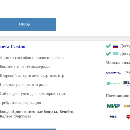
Обзор
meta Casino
Дост
Досту
Десятки способов пополнения счета
Методы опл
Компетентная техподдержка
Широкий ассортимент азартных игр
Простые условия отыгрыша
Сайт недоступен для некоторых стран
Поставщики 
Требуется верификация
Бонус:
Приветственные бонусы, Кешбек,
Колесо Фортуны