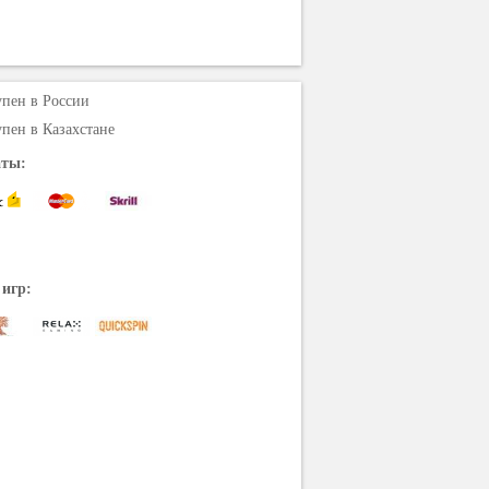
упен в России
пен в Казахстане
аты:
игр: