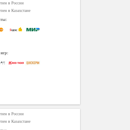
упен в России
пен в Казахстане
аты:
игр:
упен в России
пен в Казахстане