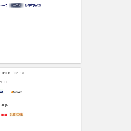
упен в России
аты:
игр: